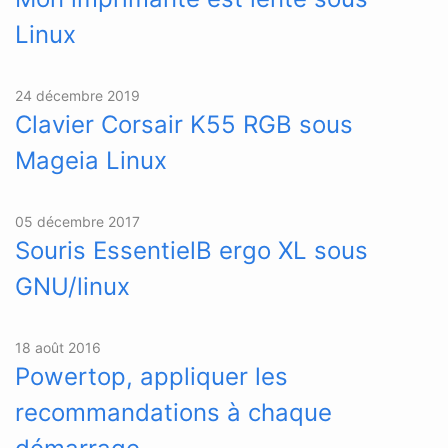
Linux
24 décembre 2019
Clavier Corsair K55 RGB sous
Mageia Linux
05 décembre 2017
Souris EssentielB ergo XL sous
GNU/linux
18 août 2016
Powertop, appliquer les
recommandations à chaque