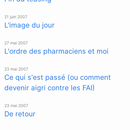
21 juin 2007
L'image du jour
27 mai 2007
L'ordre des pharmaciens et moi
23 mai 2007
Ce qui s'est passé (ou comment
devenir aigri contre les FAI)
23 mai 2007
De retour