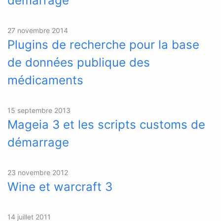
démarrage
27 novembre 2014
Plugins de recherche pour la base
de données publique des
médicaments
15 septembre 2013
Mageia 3 et les scripts customs de
démarrage
23 novembre 2012
Wine et warcraft 3
14 juillet 2011