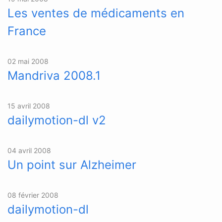
Les ventes de médicaments en
France
02 mai 2008
Mandriva 2008.1
15 avril 2008
dailymotion-dl v2
04 avril 2008
Un point sur Alzheimer
08 février 2008
dailymotion-dl