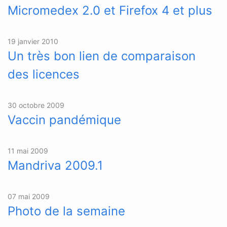
Micromedex 2.0 et Firefox 4 et plus
19 janvier 2010
Un très bon lien de comparaison
des licences
30 octobre 2009
Vaccin pandémique
11 mai 2009
Mandriva 2009.1
07 mai 2009
Photo de la semaine