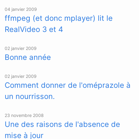
04 janvier 2009
ffmpeg (et donc mplayer) lit le
RealVideo 3 et 4
02 janvier 2009
Bonne année
02 janvier 2009
Comment donner de l'oméprazole à
un nourrisson.
23 novembre 2008
Une des raisons de l'absence de
mise à jour