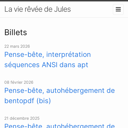
La vie rêvée de Jules
Billets
22 mars 2026
Pense-bête, interprétation
séquences ANSI dans apt
08 février 2026
Pense-bête, autohébergement de
bentopdf (bis)
21 décembre 2025
Pense-bête, autohébergement de