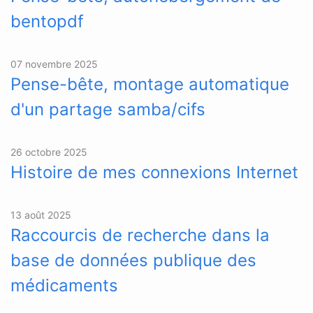
bentopdf
07 novembre 2025
Pense-bête, montage automatique
d'un partage samba/cifs
26 octobre 2025
Histoire de mes connexions Internet
13 août 2025
Raccourcis de recherche dans la
base de données publique des
médicaments