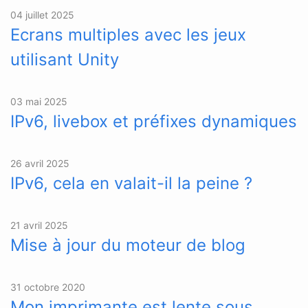
04 juillet 2025
Ecrans multiples avec les jeux
utilisant Unity
03 mai 2025
IPv6, livebox et préfixes dynamiques
26 avril 2025
IPv6, cela en valait-il la peine ?
21 avril 2025
Mise à jour du moteur de blog
31 octobre 2020
Mon imprimante est lente sous