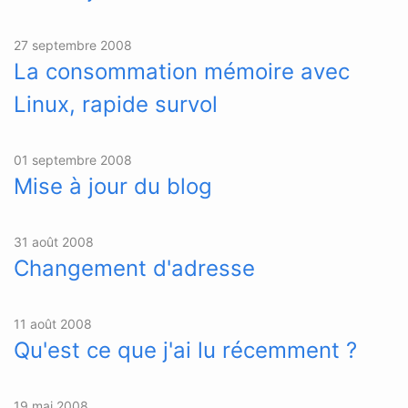
27 septembre 2008
La consommation mémoire avec
Linux, rapide survol
01 septembre 2008
Mise à jour du blog
31 août 2008
Changement d'adresse
11 août 2008
Qu'est ce que j'ai lu récemment ?
19 mai 2008