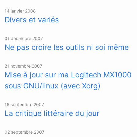
14 janvier 2008
Divers et variés
01 décembre 2007
Ne pas croire les outils ni soi même
21 novembre 2007
Mise à jour sur ma Logitech MX1000
sous GNU/linux (avec Xorg)
16 septembre 2007
La critique littéraire du jour
02 septembre 2007