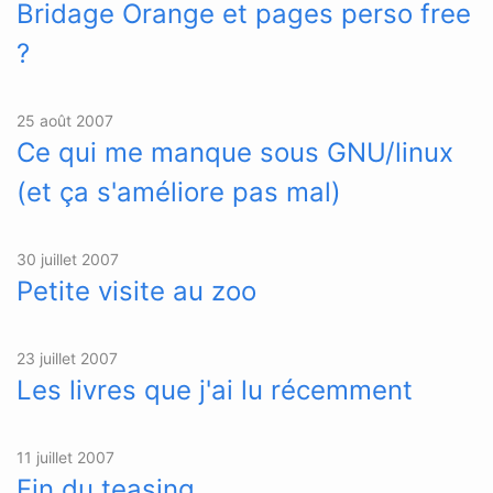
Bridage Orange et pages perso free
?
25 août 2007
Ce qui me manque sous GNU/linux
(et ça s'améliore pas mal)
30 juillet 2007
Petite visite au zoo
23 juillet 2007
Les livres que j'ai lu récemment
11 juillet 2007
Fin du teasing